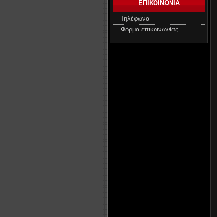
ΕΠΙΚΟΙΝΩΝΙΑ
Τηλέφωνα
Φόρμα επικοινωνίας