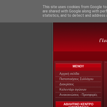
This site uses cookies from Google to 
are shared with Google along with per
statistics, and to detect and address 
Α.Σ. ΛΙΟΝΤ
ΜΕΝΟΥ
Αρχική σελίδα
Πιστοποιήσεις Συλλόγου
Διακρίσεις
Καλεντάρι αγώνων
Ανακοινώσεις - Προσφορές
ΑΘΛΗΤΙΚΟ ΚΕΝΤΡΟ